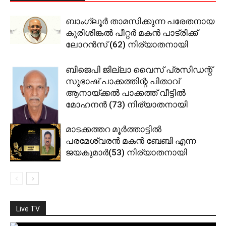
ബാംഗ്ലൂര്‍ താമസിക്കുന്ന പരേതനായ
കുരിശിങ്കല്‍ പീറ്റര്‍ മകന്‍ പാട്രിക്ക്
ലോറന്‍സ് (62) നിര്യാതനായി
ബിജെപി ജില്ലാ വൈസ് പ്രസിഡന്റ്
സുഭാഷ് പാക്കത്തിന്റ പിതാവ്
ആനായ്ക്കല്‍ പാക്കത്ത് വീട്ടില്‍
മോഹനന്‍ (73) നിര്യാതനായി
മാടക്കത്തറ മൂര്‍ത്താട്ടില്‍
പരമേശ്വരന്‍ മകന്‍ ബേബി എന്ന
ജയകുമാര്‍(53) നിര്യാതനായി
Live TV