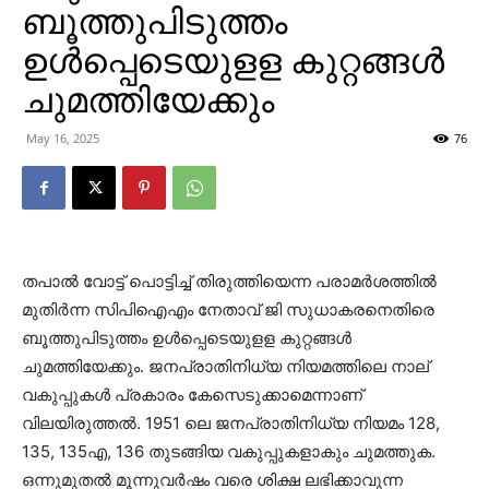
ബൂത്തുപിടുത്തം
ഉള്‍പ്പെടെയുളള കുറ്റങ്ങള്‍
ചുമത്തിയേക്കും
May 16, 2025
76
തപാല്‍ വോട്ട് പൊട്ടിച്ച് തിരുത്തിയെന്ന പരാമര്‍ശത്തില്‍
മുതിർന്ന സിപിഐഎം നേതാവ് ജി സുധാകരനെതിരെ
ബൂത്തുപിടുത്തം ഉള്‍പ്പെടെയുളള കുറ്റങ്ങള്‍
ചുമത്തിയേക്കും. ജനപ്രാതിനിധ്യ നിയമത്തിലെ നാല്
വകുപ്പുകള്‍ പ്രകാരം കേസെടുക്കാമെന്നാണ്
വിലയിരുത്തല്‍. 1951 ലെ ജനപ്രാതിനിധ്യ നിയമം 128,
135, 135എ, 136 തുടങ്ങിയ വകുപ്പുകളാകും ചുമത്തുക.
ഒന്നുമുതല്‍ മൂന്നുവര്‍ഷം വരെ ശിക്ഷ ലഭിക്കാവുന്ന