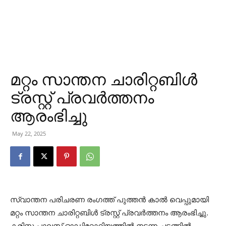
മറ്റം സാന്തന ചാരിറ്റബിള്‍
ട്രസ്റ്റ് പ്രവര്‍ത്തനം
ആരംഭിച്ചു
May 22, 2025
സ്വാന്തന പരിചരണ രംഗത്ത് പുത്തന്‍ കാല്‍ വെപ്പുമായി
മറ്റം സാന്തന ചാരിറ്റബിള്‍ ട്രസ്റ്റ് പ്രവര്‍ത്തനം ആരംഭിച്ചു.
കരിസ്മ പാലസ് ഓഡിറ്റോറിയത്തില്‍ നടന്ന ചടങ്ങില്‍