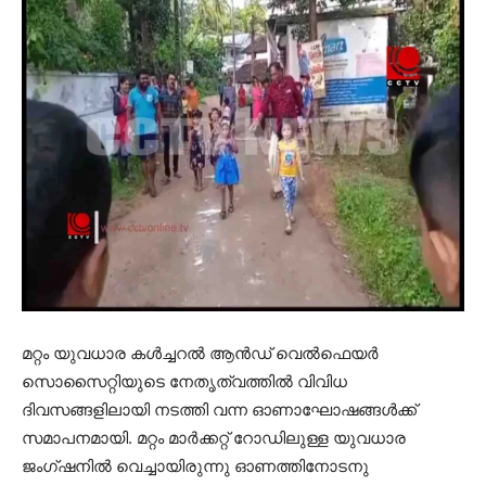
മറ്റം യുവധാര കള്‍ച്ചറല്‍ ആന്‍ഡ് വെല്‍ഫെയര്‍
സൊസൈറ്റിയുടെ നേതൃത്വത്തില്‍ വിവിധ
ദിവസങ്ങളിലായി നടത്തി വന്ന ഓണാഘോഷങ്ങള്‍ക്ക്
സമാപനമായി. മറ്റം മാര്‍ക്കറ്റ് റോഡിലുള്ള യുവധാര
ജംഗ്ഷനില്‍ വെച്ചായിരുന്നു ഓണത്തിനോടനു