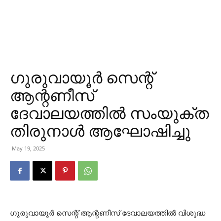
ഗുരുവായൂര്‍ സെന്റ്
ആന്റണീസ്
ദേവാലയത്തില്‍ സംയുക്ത
തിരുനാള്‍ ആഘോഷിച്ചു
May 19, 2025
ഗുരുവായൂര്‍ സെന്റ് ആന്റണീസ് ദേവാലയത്തില്‍ വിശുദ്ധ