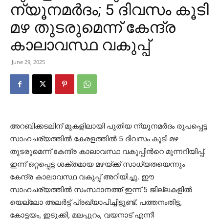
ന്യൂനമർദം; 5 ദിവസം കൂടി
മഴ തുടരുമെന്ന് കേന്ദ്ര
കാലാവസ്ഥ വകുപ്പ്
June 29, 2025
അറബിക്കടലിന് മുകളിലായി പുതിയ ന്യൂനമർദം രൂപപ്പെട്ട
സാഹചര്യത്തിൽ കേരളത്തിൽ 5 ദിവസം കൂടി മഴ
തുടരുമെന്ന് കേന്ദ്ര കാലാവസ്ഥ വകുപ്പിന്‍റെ മുന്നറിയിപ്പ്.
ഇന്ന് ഒറ്റപ്പെട്ട ശക്തമായ മഴയ്ക്ക് സാധ്യതയെന്നും
കേന്ദ്ര കാലാവസ്ഥ വകുപ്പ് അറിയിച്ചു. ഈ
സാഹചര്യത്തിൽ സംസ്ഥാനത്ത് ഇന്ന് 5 ജില്ലകളിൽ
യെല്ലോ അലർട്ട് പ്രഖ്യാപിച്ചിട്ടുണ്ട്. പത്തനംതിട്ട,
കോട്ടയം, ഇടുക്കി, മലപ്പുറം, വയനാട് എന്നീ