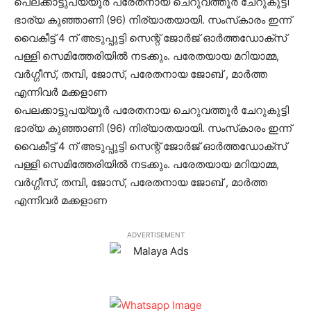
പെലക്കാട്ടുപയ്യൂര്‍ പരേതനായ ചെറുവത്തൂര്‍ ചേറുകുട്ടി
ഭാര്യ കുഞ്ഞാണി (96) നിര്യാതയായി. സംസ്‌കാരം ഇന്ന്
വൈകീട്ട് 4 ന് അടുപ്പുട്ടി സെന്റ് ജോര്‍ജ് ഓര്‍ത്തഡോക്‌സ്
പള്ളി സെമിത്തേരിയില്‍ നടക്കും. പരേതയായ മറിയാമ്മ,
വര്‍ഗ്ഗീസ്, തമ്പി, ജോസ്, പരേതനായ ജോബ് , മാര്‍ത്ത
എന്നിവര്‍ മക്കളാണ
പെലക്കാട്ടുപയ്യൂര്‍ പരേതനായ ചെറുവത്തൂര്‍ ചേറുകുട്ടി
ഭാര്യ കുഞ്ഞാണി (96) നിര്യാതയായി. സംസ്‌കാരം ഇന്ന്
വൈകീട്ട് 4 ന് അടുപ്പുട്ടി സെന്റ് ജോര്‍ജ് ഓര്‍ത്തഡോക്‌സ്
പള്ളി സെമിത്തേരിയില്‍ നടക്കും. പരേതയായ മറിയാമ്മ,
വര്‍ഗ്ഗീസ്, തമ്പി, ജോസ്, പരേതനായ ജോബ് , മാര്‍ത്ത
എന്നിവര്‍ മക്കളാണ
ADVERTISEMENT