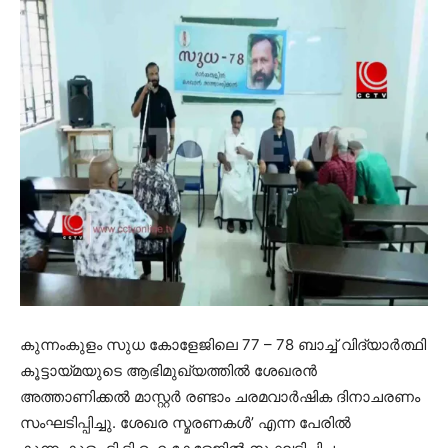
കുന്നംകുളം സുധ കോളേജിലെ 77 – 78 ബാച്ച് വിദ്യാര്‍ത്ഥി
കൂട്ടായ്മയുടെ ആഭിമുഖ്യത്തില്‍ ശേഖരന്‍
അത്താണിക്കല്‍ മാസ്റ്റര്‍ രണ്ടാം ചരമവാര്‍ഷിക ദിനാചരണം
സംഘടിപ്പിച്ചു. ശേഖര സ്മരണകള്‍’ എന്ന പേരില്‍