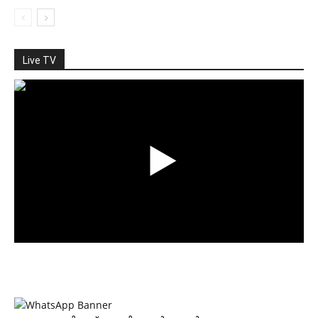
Live TV