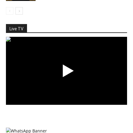
Live TV