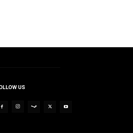
OLLOW US