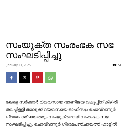
സംയുക്ത സംരംഭക സഭ
സംഘടിപ്പിച്ചു
January 11, 2025
51
കേരള സര്‍ക്കാര്‍ വ്യവസായ വാണിജ്യ വകുപ്പിന് കീഴില്‍
തലപ്പിള്ളി താലൂക്ക് വ്യവസായ ഓഫീസും ചൊവ്വന്നൂര്‍
ഗ്രാമപഞ്ചായത്തും സംയുക്തമായി സംരംഭക സഭ
സംഘടിപ്പിച്ചു. ചൊവ്വന്നൂര്‍ ഗ്രാമപഞ്ചായത്ത് ഹാളില്‍