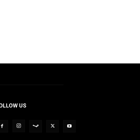
OLLOW US