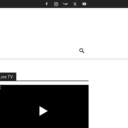
Live TV