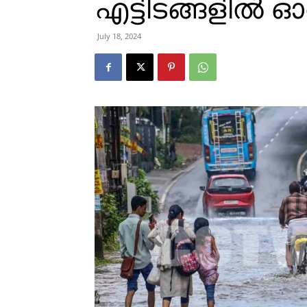
എട്ടിടങ്ങളിൽ 
July 18, 2024