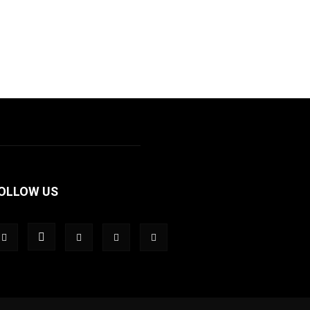
OLLOW US