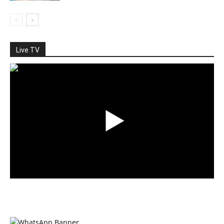
Live TV