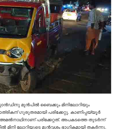
റാന്‍ഡിനു മുന്‍പില്‍ ബൈക്കും മിനിലോറിയും
ാത്രികന് ഗുരുതരമായി പരിക്കേറ്റു. കാണിപ്പയ്യൂര്‍
ള അമല്‍നാഥിനാണ് പരിക്കേറ്റത്. അപകടത്തെ തുടര്‍ന്ന്
ല്‍ മിനി ലോറിയുടെ മുന്‍വശം ഭാഗികമായി തകര്‍ന്നു.