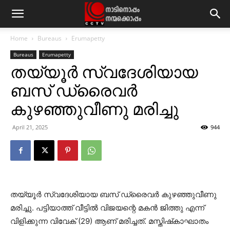
Home
Bureaus
Erumapetty
Bureaus
Erumapetty
തയ്യൂര്‍ സ്വദേശിയായ
ബസ് ഡ്രൈവര്‍
കുഴഞ്ഞുവീണു മരിച്ചു
April 21, 2025
944
തയ്യൂര്‍ സ്വദേശിയായ ബസ് ഡ്രൈവര്‍ കുഴഞ്ഞുവീണു
മരിച്ചു. പട്ടിയാത്ത് വീട്ടില്‍ വിജയന്റെ മകന്‍ ജിത്തു എന്ന്
വിളിക്കുന്ന വിവേക് (29) ആണ് മരിച്ചത്. മസ്തിഷ്‌കാഘാതം