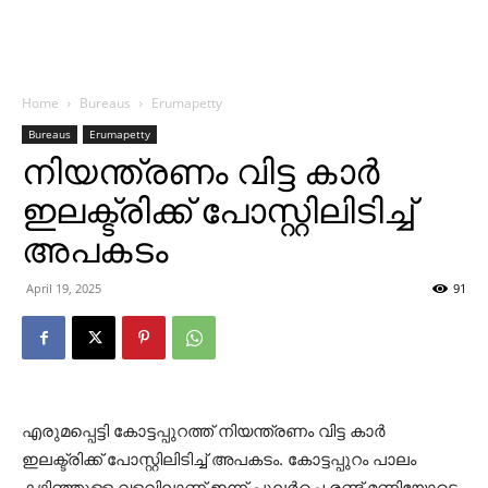
Home
Bureaus
Erumapetty
Bureaus
Erumapetty
നിയന്ത്രണം വിട്ട കാര്‍
ഇലക്ട്രിക്ക് പോസ്റ്റിലിടിച്ച്
അപകടം
April 19, 2025
91
എരുമപ്പെട്ടി കോട്ടപ്പുറത്ത് നിയന്ത്രണം വിട്ട കാര്‍
ഇലക്ട്രിക്ക് പോസ്റ്റിലിടിച്ച് അപകടം. കോട്ടപ്പുറം പാലം
കഴിഞ്ഞുള്ള വളവിലാണ് ഇന്ന് പുലര്‍ച്ചെ രണ്ട് മണിയോടെ