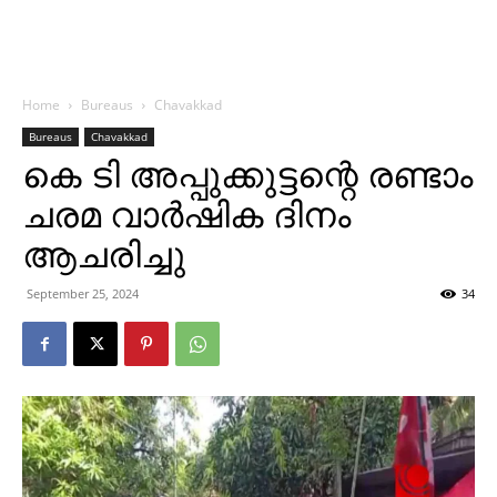
Home
Bureaus
Chavakkad
Bureaus
Chavakkad
കെ ടി അപ്പുക്കുട്ടന്റെ രണ്ടാം
ചരമ വാര്‍ഷിക ദിനം
ആചരിച്ചു
September 25, 2024
34