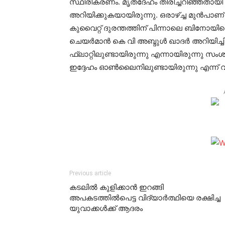
സ്ഥിരീകരണം. മൃതദേഹം തിരിച്ചറിഞ്ഞതായി 
അറിയിക്കുകയായിരുന്നു. ഒരാഴ്ച്ച മുന്‍പ
കുവൈറ്റ് ദുരന്തത്തിന് പിന്നാലെ ബിനോയ
ചെയർമാൻ കെ വി അബ്ദുൾ ഖാദർ അറിയിച്ചിര
ഫ്ലാറ്റിലുണ്ടായിരുന്നു എന്നായിരുന്നു സ
ഇദ്ദേഹം ഓൺലൈനിലുണ്ടായിരുന്നു എന്ന് വീട്
Previous article
കടലില്‍ കുളിക്കാന്‍ ഇറങ്ങി
അപകടത്തില്‍പെട്ട വിദ്യാര്‍ത്ഥിയെ രക്ഷിച്ച
യുവാക്കള്‍ക്ക് ആദരം