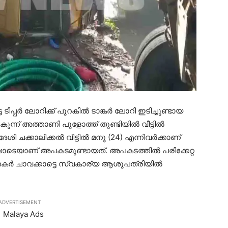
ിപ്പര്‍ ലോറിക്ക് പുറകില്‍ ടാങ്കര്‍ ലോറി ഇടിച്ചുണ്ടായ
ുകുന്ന് അത്താണി പൂളോത്ത് തുണ്ടിയില്‍ വീട്ടില്‍
 ചക്കാലിക്കല്‍ വീട്ടില്‍ മനു (24) എന്നിവര്‍ക്കാണ്
ണിയോടെയാണ് അപകടമുണ്ടായത്. അപകടത്തില്‍ പരിക്കേറ്റ
്തകര്‍ ചാവക്കാട്ടെ സ്വകാര്യ ആശുപത്രിയില്‍
ADVERTISEMENT