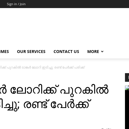
Sign in / Join
MMES
OUR SERVICES
CONTACT US
MORE
റിക്ക് പുറകില്‍ ടാങ്കര്‍ ലോറി ഇടിച്ചു; രണ്ട് പേര്‍ക്ക് പരിക്ക്
്പര്‍ ലോറിക്ക് പുറകില്‍
ചു; രണ്ട് പേര്‍ക്ക്