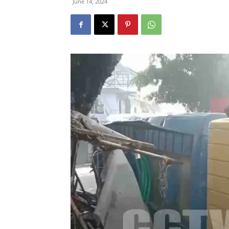
June 14, 2024