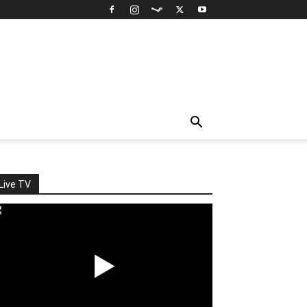
Live TV