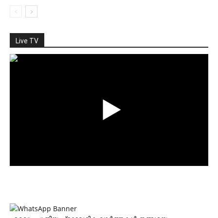
Live TV