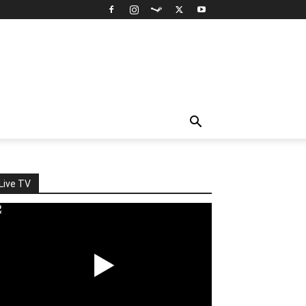
Live TV