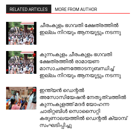
RELATED ARTICLES
MORE FROM AUTHOR
ചീരംകുളം ഭഗവതി ക്ഷേത്രത്തില്‍
ഇല്ലം നിറയും ആനയൂട്ടും നടന്നു
കുന്നംകുളം ചീരംകുളം ഭഗവതി
ക്ഷേത്രത്തില്‍ രാമായണ
മാസാചരണത്തോടനുബന്ധിച്ച്
ഇല്ലം നിറയും ആനയൂട്ടും നടന്നു
ഇന്ത്യന്‍ ഡെന്റല്‍
അസോസിയേഷന്‍ നേതൃത്വത്തില്‍
കുന്നംകുളത്ത് മദര്‍ യോഹന്ന
ചാരിറ്റബിള്‍ സൊസൈറ്റി
കരുണാലയത്തില്‍ ഡെന്റല്‍ ക്യാമ്പ്
സംഘടിപ്പിച്ചു