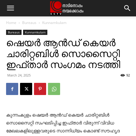
Home
Bureaus
Kunnamkulam
Bureaus
Kunnamkulam
ഷെയര്‍ ആന്‍ഡ് കെയര്‍
ചാരിറ്റബിള്‍ സൊസൈറ്റി
ഇഫ്താര്‍ സംഗമം നടത്തി
March 24, 2025
92
കുന്നംകുളം ഷെയര്‍ ആന്‍ഡ് കെയര്‍ ചാരിറ്റബിള്‍
സൊസൈറ്റി സംഘടിപ്പിച്ച ഇഫ്താര്‍ വിരുന്ന് വിവിധ
മേഖലകളിലുള്ളവരുടെ സാന്നിധ്യം കൊണ്ട് സൗഹൃദ