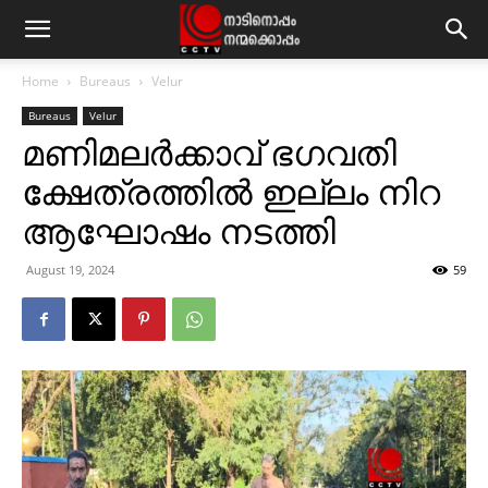
Home
Bureaus
Velur
Bureaus
Velur
മണിമലര്‍ക്കാവ് ഭഗവതി
ക്ഷേത്രത്തില്‍ ഇല്ലം നിറ
ആഘോഷം നടത്തി
August 19, 2024
59