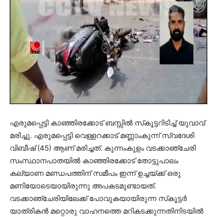
എരുമപ്പെട്ടി കാഞ്ഞിരക്കോട് ബസ്സില്‍ സ്‌കൂട്ടറിടിച്ച് യുവാവ്
മരിച്ചു. എരുമപ്പെട്ടി വെള്ളറക്കാട് മണ്ണാംകുന്ന് സ്വദേശി
വിബീഷ് (45) ആണ് മരിച്ചത്. കുന്നംകുളം വടക്കാഞ്ചേരി
സംസ്ഥാനപാതയില്‍ കാഞ്ഞിരക്കോട് തോട്ടുപാലം
കല്യാണ മണ്ഡപത്തിന് സമീപം ഇന്ന് ഉച്ചയ്ക്ക് ഒരു
മണിയോടെയായിരുന്നു അപകടമുണ്ടായത്.
വടക്കാഞ്ചേരിയിലേക്ക് പോവുകയായിരുന്ന സ്‌കൂട്ടര്‍
യാത്രികന്‍ മറ്റൊരു വാഹനത്തെ മറികടക്കുന്നതിനിടയില്‍