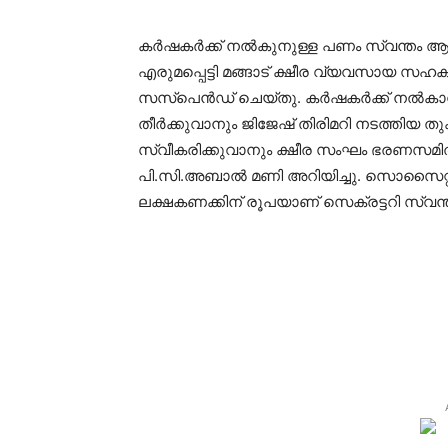
കര്‍ഷകര്‍ക്ക് നല്‍കുനുള്ള പണം സ്വന്തം ആ
എരുമപ്പെട്ടി മങ്ങാട് ക്ഷീര വ്യവസായ സ
സസ്പെന്‍ഡ് ചെയ്തു. കര്‍ഷകര്‍ക്ക് നല്‍ക
തീര്‍ക്കുവാനും ജിജേഷ് തിരിമറി നടത്തിയ 
സ്വീകരിക്കുവാനും ക്ഷീര സംഘം ഭരണസമിത
പി.സി.അബാല്‍ മണി അറിയിച്ചു. സൊസൈറ്റിയില
ലക്ഷകണക്കിന് രൂപയാണ് സെക്രട്ടറി സ്വന്തം