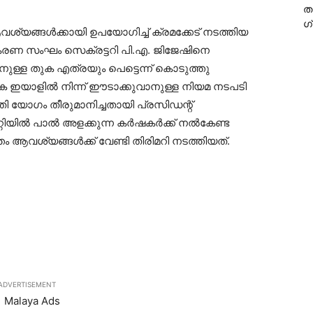
ത
ഗ
വശ്യങ്ങള്‍ക്കായി ഉപയോഗിച്ച് ക്രമക്കേട് നടത്തിയ
ഹകരണ സംഘം സെക്രട്ടറി പി.എ. ജിജേഷിനെ
ാനുള്ള തുക എത്രയും പെട്ടെന്ന് കൊടുത്തു
തുക ഇയാളില്‍ നിന്ന് ഈടാക്കുവാനുള്ള നിയമ നടപടി
ി യോഗം തീരുമാനിച്ചതായി പ്രസിഡന്റ്
്‍ പാല്‍ അളക്കുന്ന കര്‍ഷകര്‍ക്ക് നല്‍കേണ്ട
 ആവശ്യങ്ങള്‍ക്ക് വേണ്ടി തിരിമറി നടത്തിയത്.
ADVERTISEMENT