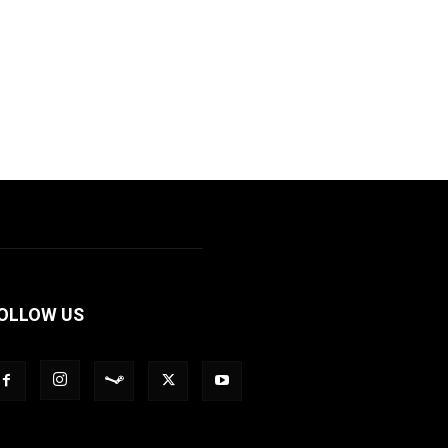
OLLOW US