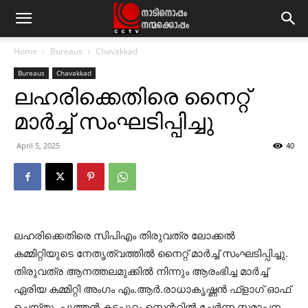
Home
Bureaus
Chavakkad
Bureaus
Chavakkad
ലഹരിക്കെതിരെ നൈറ്റ്
മാര്‍ച്ച് സംഘടിപ്പിച്ചു
April 5, 2025
40
ലഹരിക്കെതിരെ സിപിഎം തിരുവത്ര ലോക്കല്‍
കമ്മിറ്റിയുടെ നേതൃത്വത്തില്‍ നൈറ്റ് മാര്‍ച്ച് സംഘടിപ്പിച്ചു.
തിരുവത്ര ആനത്തലമുക്കില്‍ നിന്നും ആരംഭിച്ച മാര്‍ച്ച്
ഏരിയ കമ്മിറ്റി അംഗം എം.ആര്‍.രാധാകൃഷ്ണന്‍ ഫ്‌ളാഗ് ഓഫ്
ചെയ്തു. പുത്തന്‍ കടപ്പുറം സെന്ററില്‍ ചേര്‍ന്ന സമാപന