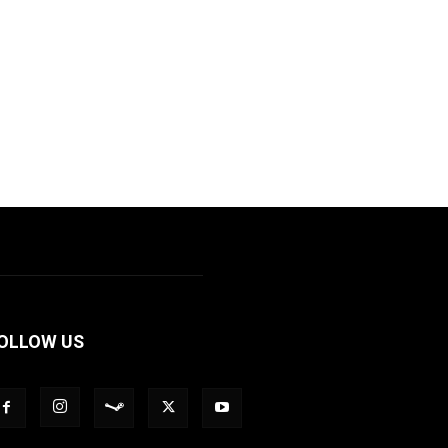
OLLOW US