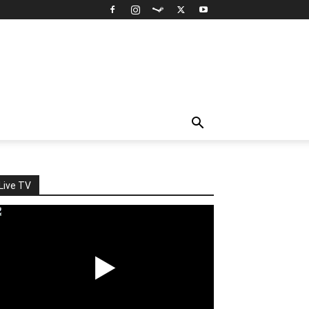
Live TV