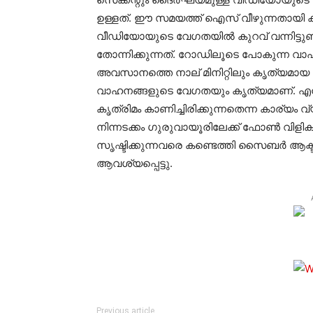
ഉള്ളത്. ഈ സമയത്ത് ഐസ് വീഴുന്നതായി കാ
വീഡിയോയുടെ വേഗതയില്‍ കുറവ് വന്നിട്ടു
തോന്നിക്കുന്നത്. റോഡിലൂടെ പോകുന്ന വ
അവസാനത്തെ നാല് മിനിറ്റിലും കൃത്യമാ
വാഹനങ്ങളുടെ വേഗതയും കൃത്യമാണ്. എന്ത
കൃത്രിമം കാണിച്ചിരിക്കുന്നതെന്ന കാര്യം 
നിന്നടക്കം ഗുരുവായൂരിലേക്ക് ഫോണ്‍ വിള
സൃഷ്ടിക്കുന്നവരെ കണ്ടെത്തി സൈബര്‍ ആക്ട്
ആവശ്യപ്പെട്ടു.
Previous article