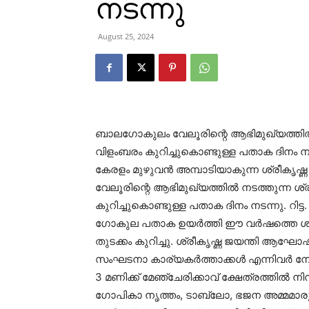
നടന്നു
August 25, 2024
ബാലഗോകുലം വേലൂരിന്റെ ആഭിമുഖ്യത്തില്‍ 
വിളംബരം കുറിച്ചുകൊണ്ടുള്ള പതാക ദിനം നട
കേരളം മുഴുവന്‍ അമ്പാടിയാകുന്ന ശ്രീകൃ
വേലൂരിന്റെ ആഭിമുഖ്യത്തില്‍ നടത്തുന്ന ശ
കുറിച്ചുകൊണ്ടുള്ള പതാക ദിനം നടന്നു. റിട്ട
ഗോകുല പതാക ഉയര്‍ത്തി ഈ വര്‍ഷത്തെ ശ്ര
തുടക്കം കുറിച്ചു. ശ്രീകൃഷ്ണ ജയന്തി ആഘ
സംഘടനാ കാര്യകര്‍ത്താക്കള്‍ എന്നിവര്‍ നേതൃ
3 മണിക്ക് മേഞ്ചേരിക്കാവ് ക്ഷേത്രത്തില്‍ 
ഗോപികാ നൃത്തം, ടാബ്ലോ, ഭജന അമ്മമാ