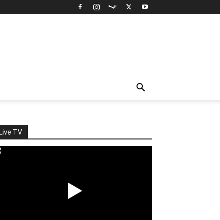
Live TV