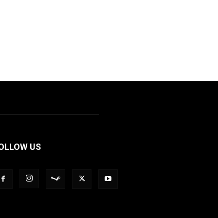
OLLOW US