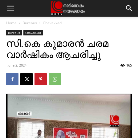
Home
Bureaus
Chavakkad
Bureaus
Chavakkad
സി.കെ കുമാരന്‍ ചരമ
വാര്‍ഷികം ആചരിച്ചു
June 2, 2024
165