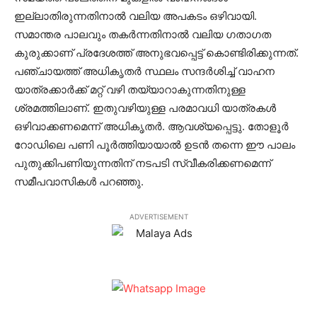
ഇല്ലാതിരുന്നതിനാല്‍ വലിയ അപകടം ഒഴിവായി.
സമാന്തര പാലവും തകര്‍ന്നതിനാല്‍ വലിയ ഗതാഗത
കുരുക്കാണ് പ്രദേശത്ത് അനുഭവപ്പെട്ട് കൊണ്ടിരിക്കുന്നത്.
പഞ്ചായത്ത് അധികൃതര്‍ സ്ഥലം സന്ദര്‍ശിച്ച് വാഹന
യാത്രക്കാര്‍ക്ക് മറ്റ് വഴി തയ്യാറാകുന്നതിനുള്ള
ശ്രമത്തിലാണ്. ഇതുവഴിയുള്ള പരമാവധി യാത്രകള്‍
ഒഴിവാക്കണമെന്ന് അധികൃതര്‍. ആവശ്യപ്പെട്ടു. തോളൂര്‍
റോഡിലെ പണി പൂര്‍ത്തിയായാല്‍ ഉടന്‍ തന്നെ ഈ പാലം
പുതുക്കിപണിയുന്നതിന് നടപടി സ്വീകരിക്കണമെന്ന്
സമീപവാസികള്‍ പറഞ്ഞു.
ADVERTISEMENT