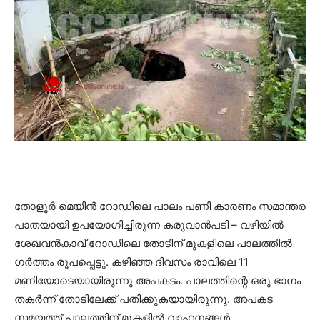
തോളൂര്‍ മെയിന്‍ റോഡിലെ പാലം പണി കാരണം സമാന്തര
പാതയായി ഉപയോഗിച്ചിരുന്ന കരുവാന്‍പടി – വഴിയില്‍
ശേഖവന്‍കാവ് റോഡിലെ തോടിന് മുകളിലെ പാലത്തില്‍
ഗര്‍ത്തം രൂപപ്പെട്ടു. കഴിഞ്ഞ ദിവസം രാവിലെ 11
മണിയോടെയായിരുന്നു അപകടം. പാലത്തിന്റെ ഒരു ഭാഗം
തകര്‍ന്ന് തോടിലേക്ക് പതിക്കുകയായിരുന്നു. അപകട
സമയത്ത് പാലത്തിന് മുകളില്‍ വാഹനങ്ങള്‍