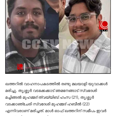
ഖത്തറില്‍ വാഹനാപകടത്തില്‍ രണ്ടു മലയാളി യുവാക്കള്‍
മരിച്ചു. തൃശ്ശൂര്‍ വടക്കേക്കാട് ഞമനേങ്ങാട് സ്വദേശി
മച്ചിങ്ങല്‍ മുഹമ്മദ് ത്വയ്യിബ് ഹംസ (21), തൃശ്ശൂര്‍
വടക്കാഞ്ചേരി സ്വദേശി മുഹമ്മദ് ഹബീല്‍ (22)
എന്നിവരാണ് മരിച്ചത്. മാള്‍ ഓഫ് ഖത്തറിന് സമീപം ഇവര്‍