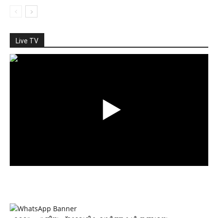
Live TV