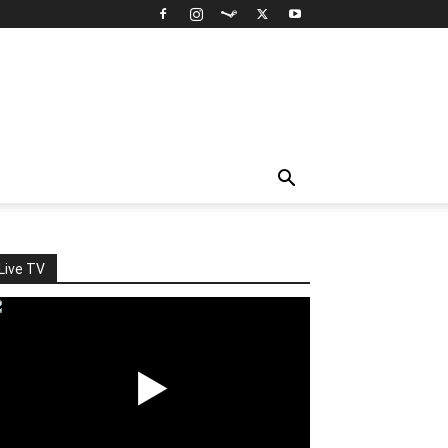
Live TV