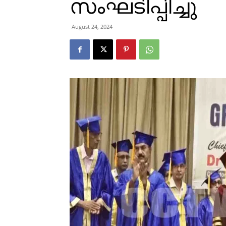
സംഘടിപ്പിച്ചു
August 24, 2024