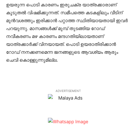
ഉയരുന്ന പൊടി കാരണം ഇരുചക്ര യാത്രക്കാരാണ്
കൂടുതല്‍ വിഷമിക്കുന്നത്. സമീപത്തെ കടകളിലും വീടിന്
മുന്‍വശത്തും ഇരിക്കാന്‍ പറ്റാത്ത സ്ഥിതിയായതായി ഇവര്‍
പറയുന്നു. മാസങ്ങള്‍ക്ക് മുമ്പ് തുടങ്ങിയ റോഡ്
നവീകരണം മഴ കാരണം മന്ദഗതിയിലായതാണ്
യാത്രക്കാര്‍ക്ക് വിനയായത്. പൊടി ഉയരാതിരിക്കാന്‍
റോഡ് നനക്കണമെന്ന ജനങ്ങളുടെ ആവശ്യം ആരും
ചെവി കൊള്ളുന്നുമില്ല.
ADVERTISEMENT