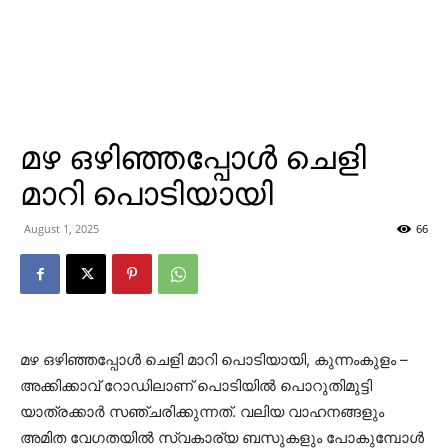
മഴ ഒഴിഞ്ഞപ്പോള്‍ ചെളി
മാറി പൊടിയായി
August 1, 2025
66
മഴ ഒഴിഞ്ഞപ്പോള്‍ ചെളി മാറി പൊടിയായി, കുന്നംകുളം –
അക്കിക്കാവ് റോഡിലാണ് പൊടിയില്‍ പൊറുതിമുട്ടി
യാത്രക്കാര്‍ സഞ്ചരിക്കുന്നത്. വലിയ വാഹനങ്ങളും
അമിത വേഗതയില്‍ സ്വകാര്യ ബസുകളും പോകുമ്പോള്‍