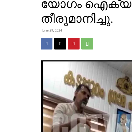
യോഗം ഐക്യക
തീരുമാനിച്ചു.
June 29, 2024