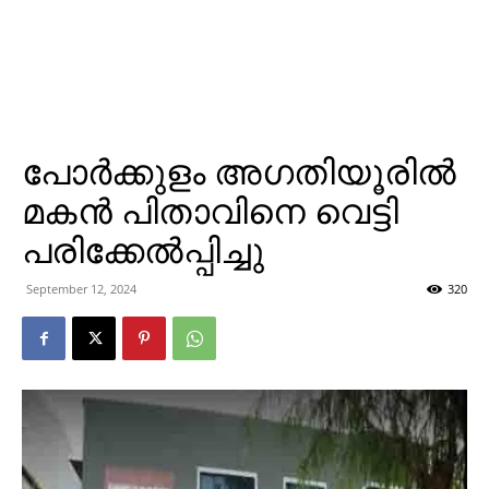
പോര്‍ക്കുളം അഗതിയൂരില്‍
മകന്‍ പിതാവിനെ വെട്ടി
പരിക്കേല്‍പ്പിച്ചു
September 12, 2024
320