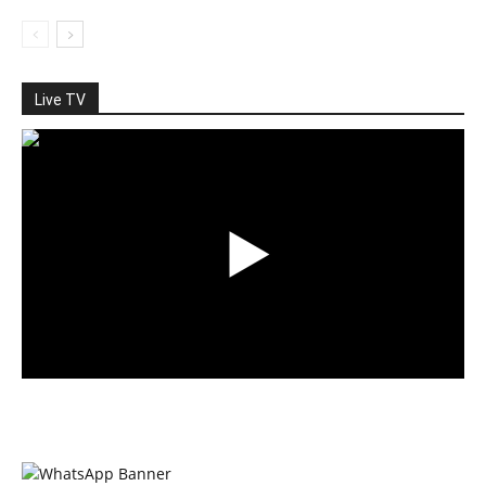
Live TV