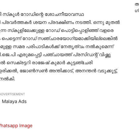
ത
ഗ
്‍.പി സ്‌കൂള്‍ റോഡിന്റെ ശോചനീയാവസ്ഥ
പ്രവര്‍ത്തകര്‍ ശയന പ്രദക്ഷിണം നടത്തി. ഒന്നു മുതല്‍
ന്ന സ്‌കൂളിലേക്കുള്ള റോഡ് പൊട്ടിപ്പൊളിഞ്ഞ് വളരെ
്ടെന്ന് റോഡ് സഞ്ചാരയോഗ്യമാക്കിയില്ലെങ്കില്‍
ള്ള സമര പരിപാടികള്‍ക്ക് നേതൃത്വം നല്‍കുമെന്ന്
ജെ.പി എരുമപ്പെട്ടി പഞ്ചായത്ത് പ്രസിഡന്റ് വിഷ്ണു
 സെക്രട്ടറി രാജേഷ് കുമാര്‍ കുട്ടഞ്ചേരി
ക്കല്‍, ജോണ്‍സണ്‍ അന്തിക്കാട്, അനന്തന്‍ വടുക്കൂട്ട്,
നല്‍കി.
ADVERTISEMENT