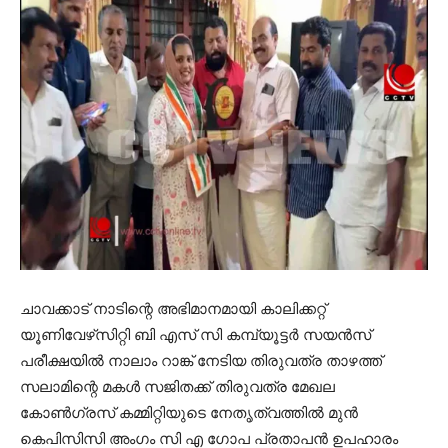
ചാവക്കാട് നാടിന്റെ അഭിമാനമായി കാലിക്കറ്റ്
യൂണിവേഴ്‌സിറ്റി ബി എസ് സി കമ്പ്യൂട്ടര്‍ സയന്‍സ്
പരീക്ഷയില്‍ നാലാം റാങ്ക് നേടിയ തിരുവത്ര താഴത്ത്
സലാമിന്റെ മകള്‍ സജിതക്ക് തിരുവത്ര മേഖല
കോണ്‍ഗ്രസ് കമ്മിറ്റിയുടെ നേതൃത്വത്തില്‍ മുന്‍
കെപിസിസി അംഗം സി എ ഗോപ പ്രതാപന്‍ ഉപഹാരം