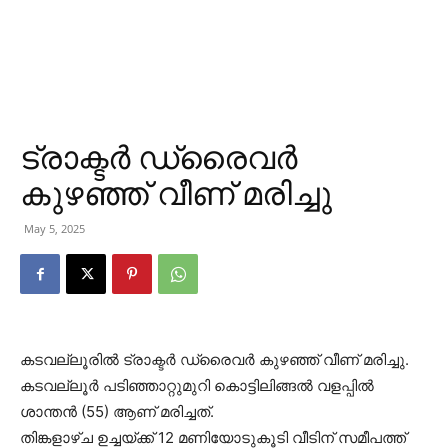
ട്രാക്ടര്‍ ഡ്രൈവര്‍
കുഴഞ്ഞ് വീണ് മരിച്ചു
May 5, 2025
കടവല്ലൂരില്‍ ട്രാക്ടര്‍ ഡ്രൈവര്‍ കുഴഞ്ഞ് വീണ് മരിച്ചു.
കടവല്ലൂര്‍ പടിഞ്ഞാറ്റുമുറി കൊട്ടിലിങ്ങല്‍ വളപ്പില്‍
ശാന്തന്‍ (55) ആണ് മരിച്ചത്.
തിങ്കളാഴ്ച ഉച്ചയ്ക്ക് 12 മണിയോടുകൂടി വീടിന് സമീപത്ത്