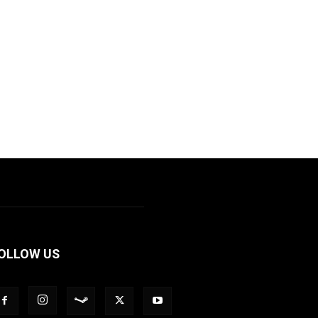
OLLOW US