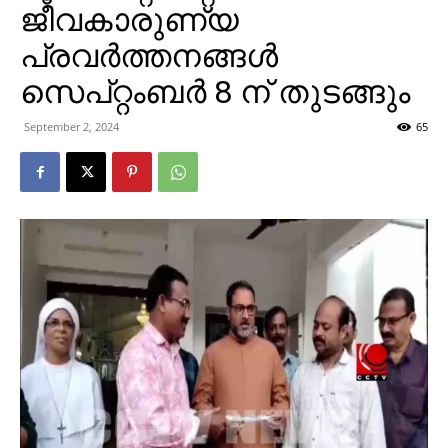
ജീവകാരുണ്യ
പ്രവര്‍ത്തനങ്ങള്‍
സെപ്റ്റംബര്‍ 8 ന് തുടങ്ങും
September 2, 2024
65