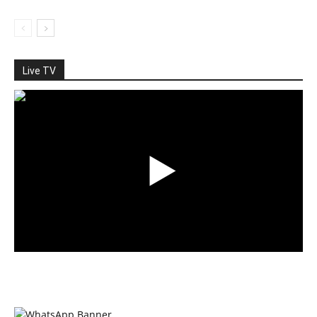
Live TV