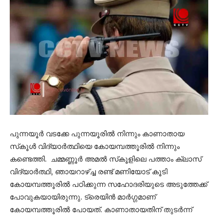
പുന്നയൂര്‍ വടക്കേ പുന്നയൂരില്‍ നിന്നും കാണാതായ
സ്‌കൂള്‍ വിദ്യാര്‍ത്ഥിയെ കോയമ്പത്തൂരില്‍ നിന്നും
കണ്ടെത്തി. ചമ്മണ്ണൂര്‍ അമല്‍ സ്‌കൂളിലെ പത്താം ക്ലാസ്
വിദ്യാര്‍ത്ഥി, ഞായറാഴ്ച്ച രണ്ട് മണിയോട് കൂടി
കോയമ്പത്തൂരില്‍ പഠിക്കുന്ന സഹോദരിയുടെ അടുത്തേക്ക്
പോവുകയായിരുന്നു. ട്രെയിന്‍ മാര്‍ഗ്ഗമാണ്
കോയമ്പത്തൂരില്‍ പോയത്. കാണാതായതിന് തുടര്‍ന്ന്