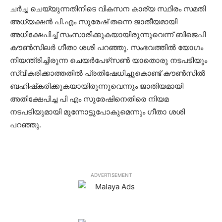
ചര്‍ച്ച ചെയ്യുന്നതിനിടെ വികസന കാര്യ സ്ഥിരം സമതി
അധ്യക്ഷന്‍ പി.എം സുരേഷ് തന്നെ ജാതീയമായി
അധിക്ഷേപിച്ച് സംസാരിക്കുകയായിരുന്നുവെന്ന് ബിജെപി
കൗണ്‍സിലര്‍ ഗീതാ ശശി പറഞ്ഞു. സംഭവത്തില്‍ യോഗം
നിയന്ത്രിച്ചിരുന്ന ചെയര്‍പേഴ്‌സണ്‍ യാതൊരു നടപടിയും
സ്വീകരിക്കാത്തതില്‍ പ്രതിഷേധിച്ചുകൊണ്ട് കൗണ്‍സില്‍
ബഹിഷ്‌കരിക്കുകയായിരുന്നുവെന്നും ജാതിയമായി
അതിക്ഷേപിച്ച പി എം സുരേഷിനെതിരെ നിയമ
നടപടിയുമായി മുന്നോട്ടുപോകുമെന്നും ഗീതാ ശശി
പറഞ്ഞു.
ADVERTISEMENT