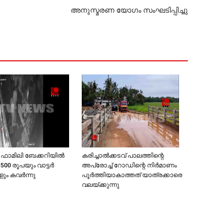
അനുസ്മരണ യോഗം സംഘടിപ്പിച്ചു
കരിച്ചാല്‍ക്കടവ് പാലത്തിന്റെ
 ഫാമിലി ബേക്കറിയില്‍
അപ്രോച്ച് റോഡിന്റെ നിര്‍മാണം
0 രൂപയും വാട്ടര്‍
പൂര്‍ത്തിയാകാത്തത് യാത്രക്കാരെ
ും കവര്‍ന്നു
വലയ്ക്കുന്നു