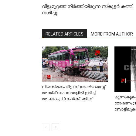
വീട്ടുമുറ്റത്ത് നിര്‍ത്തിയിരുന്ന സ്‌കൂട്ടര്‍ കത്തി
നശിച്ചു
RELATED ARTICLES
MORE FROM AUTHOR
നിയന്ത്രണം വിട്ട സ്വകാര്യ ബസ്സ്
അഞ്ച് വാഹനങ്ങളില്‍ ഇടിച്ച്
കുന്നംകുളം
അപകടം ; 10 പേര്‍ക്ക് പരിക്ക്
മോഷണം ;150
ബോട്ടിലുകള