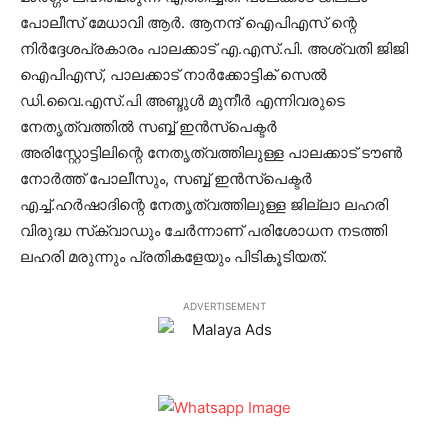
പോലീസ് മേധാവി ആര്‍. ആനന്ദ് ഐപിഎസ് ന്റെ
നിര്‍ദ്ദേശപ്രകാരം പാലക്കാട് എ.എസ്.പി. അശ്വതി ജിജി
ഐപിഎസ്, പാലക്കാട് നാര്‍ക്കോട്ടിക് സെല്‍
ഡി.വൈ.എസ്.പി അബ്ദുള്‍ മുനീര്‍ എന്നിവരുടെ
നേതൃത്വത്തില്‍ സബ്ബ് ഇന്‍സ്‌പെക്ടര്‍
അരിസ്റ്റോട്ടിലിന്റെ നേതൃത്വത്തിലുള്ള പാലക്കാട് ടൗണ്‍
നോര്‍ത്ത് പോലീസും, സബ്ബ് ഇന്‍സ്‌പെക്ടര്‍
എച്ച്.ഹര്‍ഷാദിന്റെ നേതൃത്വത്തിലുള്ള ജില്ലാ ലഹരി
വിരുദ്ധ സ്‌ക്വാഡും ചേര്‍ന്നാണ് പരിശോധന നടത്തി
ലഹരി മരുന്നും പ്രതികളേയും പിടികൂടിയത്.
ADVERTISEMENT