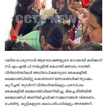
വലിയ പെരുന്നാള്‍ ആഘോഷങ്ങളുടെ ഭാഗമായി കരിക്കാട്
സി.എം.എല്‍.പി സ്‌കൂളില്‍ മെഹന്തി മത്സരം നടത്തി.
വിദ്യാര്‍ത്ഥികള്‍ അധ്യാപികമാരുടെ കൈകളില്‍
മൈലാഞ്ചിയിട്ടു കൊണ്ടാണ് മത്സരങ്ങള്‍ക്ക് തുടക്കം
കുറിച്ചത്. തുടര്‍ന്ന് വിദ്യാര്‍ത്ഥികളും പരസ്പരം
കൈകളില്‍ മൈലാഞ്ചിയണിയിച്ചു. മികച്ച രീതിയില്‍
മൈലാഞ്ചി അണിയിച്ചവര്‍ക്ക് സമ്മാനങ്ങള്‍ വിതരണം
ചെയ്തു. കുട്ടികളുടെ കലാപരിപാടികളും അരങ്ങേറി.