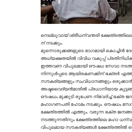
നെല്ലുവായ് ശ്രീധന്വന്തരി ക്ഷേത്രത്ത
ന് നടക്കും.
മുന്നൊരുക്കങ്ങളുടെ ഭാഗമായി കൊച്ചിന്‍ ദ
അധ്യക്ഷതയില്‍ വിവിധ വകുപ്പ് പ്രതിനിധികള
ഇത്തവണ വിപുലമായി ഔഷധ സേവാ നടത്തുവ
നിന്നുള്‍പ്പടെ ആയിരകണക്കിന് ഭക്തര്‍ എത്
സൗകര്യങ്ങളും സംവിധാനങ്ങളും ഒരുക്കാന്‍
അഷ്ടവൈദ്യന്‍മാരില്‍ പ്രധാനിയായ കൂട്ടഞ്ച
ഔഷധം മുക്കുടി രൂപേണ നിവേദിച്ച് ഭക്ത ജനങ്ങ
മഹാഗണപതി ഹോമം നടക്കും. ഔഷധം സേവിക്
ക്ഷേത്രത്തില്‍ എത്തും. വരുന്ന ഭക്ത ജനങ്ങള
നടത്തുന്നതിനും ക്ഷേത്രത്തിലെ മഹാ ധന്വന്ത
വിപുലമായ സൗകര്യങ്ങള്‍ ക്ഷേത്രത്തില്‍ ഒര