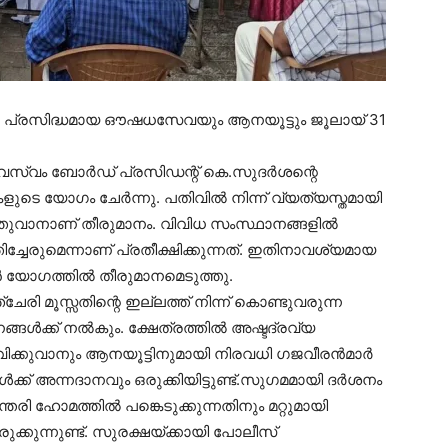
ിലെ പ്രസിദ്ധമായ ഔഷധസേവയും ആനയൂട്ടും ജൂലായ് 31
േവസ്വം ബോര്‍ഡ് പ്രസിഡന്റ് കെ.സുദര്‍ശന്റെ
ുടെ യോഗം ചേര്‍ന്നു. പതിവില്‍ നിന്ന് വ്യത്യസ്തമായി
ാനാണ് തീരുമാനം. വിവിധ സംസ്ഥാനങ്ങളില്‍
തിച്ചേരുമെന്നാണ് പ്രതീക്ഷിക്കുന്നത്. ഇതിനാവശ്യമായ
 യോഗത്തില്‍ തീരുമാനമെടുത്തു.
േരി മൂസ്സതിന്റെ ഇല്ലത്ത് നിന്ന് കൊണ്ടുവരുന്ന
ള്‍ക്ക് നല്‍കും. ക്ഷേത്രത്തില്‍ അഷ്ടദ്രവ്യ
കുവാനും ആനയൂട്ടിനുമായി നിരവധി ഗജവീരന്‍മാര്‍
്‍ക്ക് അന്നദാനവും ഒരുക്കിയിട്ടുണ്ട്.സുഗമമായി ദര്‍ശനം
രി ഹോമത്തില്‍ പങ്കെടുക്കുന്നതിനും മറ്റുമായി
ുക്കുന്നുണ്ട്. സുരക്ഷയ്ക്കായി പോലീസ്